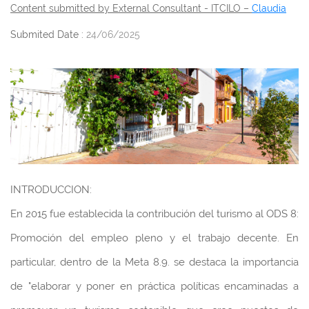
Content submitted by External Consultant - ITCILO –
Claudia
Submited Date :
24/06/2025
INTRODUCCION:
En 2015 fue establecida la contribución del turismo al ODS 8:
Promoción del empleo pleno y el trabajo decente. En
particular, dentro de la Meta 8.9. se destaca la importancia
de "elaborar y poner en práctica políticas encaminadas a