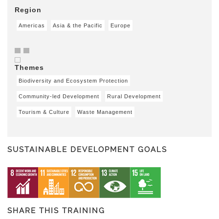
Region
Americas
Asia & the Pacific
Europe
Themes
Biodiversity and Ecosystem Protection
Community-led Development
Rural Development
Tourism & Culture
Waste Management
SUSTAINABLE DEVELOPMENT GOALS
SHARE THIS TRAINING