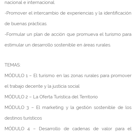
nacional e internacional.
-Promover el intercambio de experiencias y la identificación
de buenas prácticas.
-Formular un plan de acción que promueva el turismo para
estimular un desarrollo sostenible en áreas rurales.
TEMAS:
MÓDULO 1 – El turismo en las zonas rurales para promover
el trabajo decente y la justicia social
MÓDULO 2 – La Oferta Turística del Territorio
MÓDULO 3 – El marketing y la gestión sostenible de los
destinos turísticos
MÓDULO 4 – Desarrollo de cadenas de valor para el