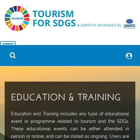
EDUCATION & TRAINING
Education and Training includes any type of educational
event or programme related to tourism and the SDGs.
These educational events can be either attended in
person or online, and can be stated as ongoing. Users are