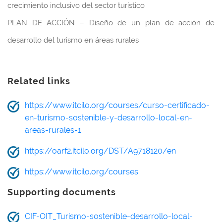
crecimiento inclusivo del sector turístico
PLAN DE ACCIÓN – Diseño de un plan de acción de
desarrollo del turismo en áreas rurales
Related links
https://www.itcilo.org/courses/curso-certificado-
en-turismo-sostenible-y-desarrollo-local-en-
areas-rurales-1
https://oarf2.itcilo.org/DST/A9718120/en
https://www.itcilo.org/courses
Supporting documents
CIF-OIT_Turismo-sostenible-desarrollo-local-