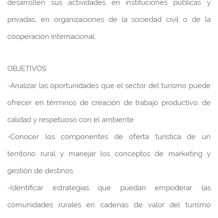
desarrollen sus actividades en instituciones públicas y
privadas, en organizaciones de la sociedad civil o de la
cooperación internacional.
OBJETIVOS:
-Analizar las oportunidades que el sector del turismo puede
ofrecer en términos de creación de trabajo productivo, de
calidad y respetuoso con el ambiente.
-Conocer los componentes de oferta turística de un
territorio rural y manejar los conceptos de marketing y
gestión de destinos.
-Identificar estrategias que puedan empoderar las
comunidades rurales en cadenas de valor del turismo