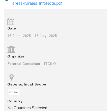
areas-rurales_InfoNote.pdf
Date
16 June, 2025 - 18 July, 2025
Organizer
External Consultant - ITCILO
Geographical Scope
Global
Country
No Countries Selected