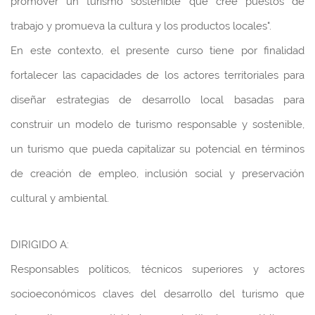
promover un turismo sostenible que cree puestos de
trabajo y promueva la cultura y los productos locales".
En este contexto, el presente curso tiene por finalidad
fortalecer las capacidades de los actores territoriales para
diseñar estrategias de desarrollo local basadas para
construir un modelo de turismo responsable y sostenible,
un turismo que pueda capitalizar su potencial en términos
de creación de empleo, inclusión social y preservación
cultural y ambiental.
DIRIGIDO A:
Responsables políticos, técnicos superiores y actores
socioeconómicos claves del desarrollo del turismo que